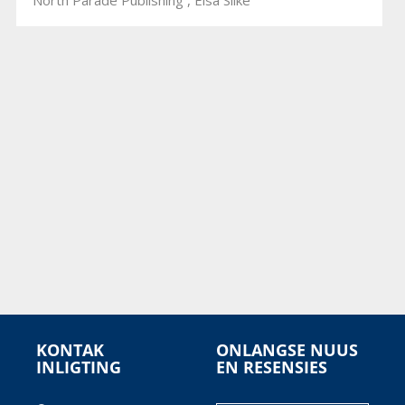
KONTAK
ONLANGSE NUUS
INLIGTING
EN RESENSIES