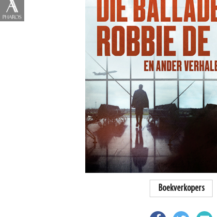
Boekverkopers