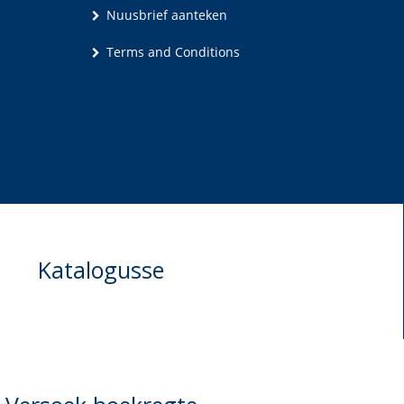
Nuusbrief aanteken
Terms and Conditions
Katalogusse