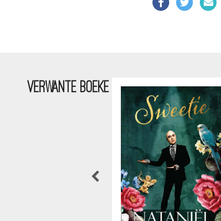
VERWANTE BOEKE