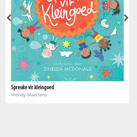
Spreuke vir kleingoed
Wendy Maartens