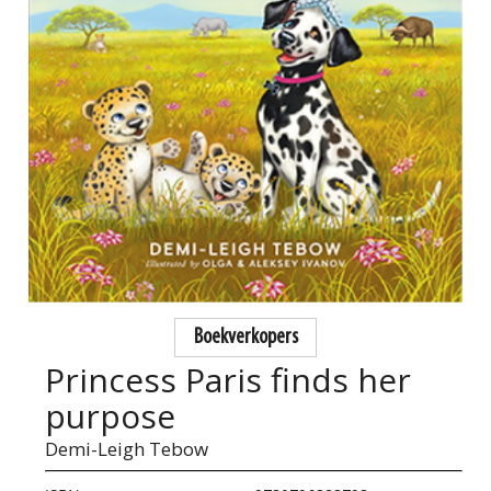
Boekverkopers
Princess Paris finds her
purpose
Demi-Leigh Tebow