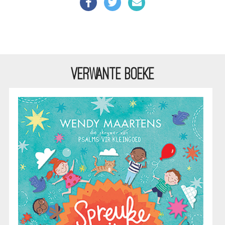
VERWANTE BOEKE