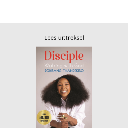
Lees uittreksel