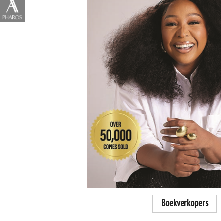
Boekverkopers