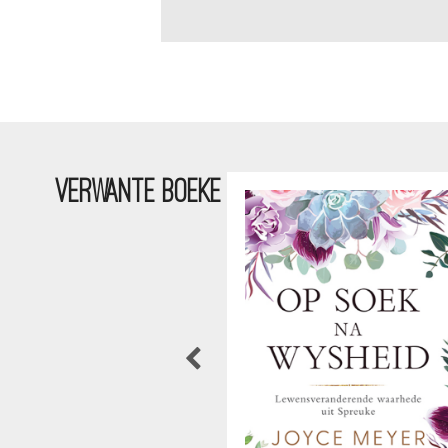
VERWANTE BOEKE