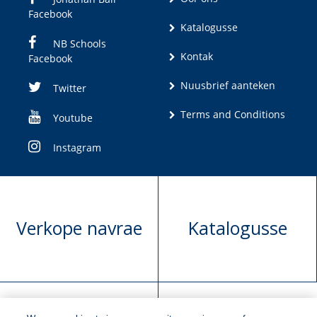
Facebook
Katalogusse
NB Schools
Kontak
Facebook
Nuusbrief aanteken
Twitter
Terms and Conditions
Youtube
Instagram
Verkope navrae
Katalogusse