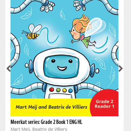
Meerkat series: Grade 2 Book 1 ENG HL
Mart Meij, Beatrix de Villiers