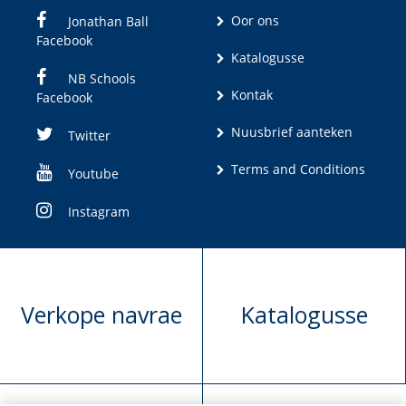
Oor ons
Jonathan Ball
Facebook
Katalogusse
NB Schools
Kontak
Facebook
Nuusbrief aanteken
Twitter
Terms and Conditions
Youtube
Instagram
Verkope navrae
Katalogusse