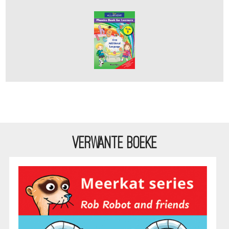
VERWANTE BOEKE