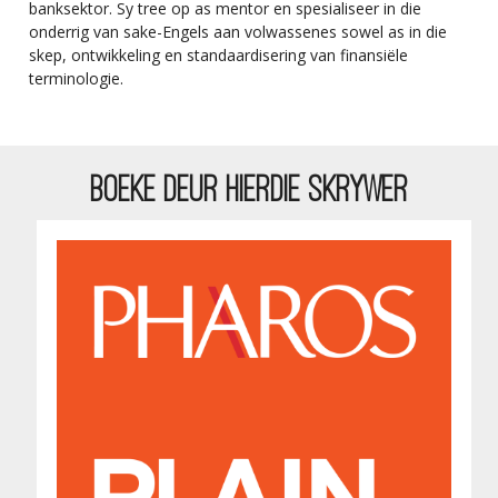
banksektor. Sy tree op as mentor en spesialiseer in die
onderrig van sake-Engels aan volwassenes sowel as in die
skep, ontwikkeling en standaardisering van finansiële
terminologie.
BOEKE DEUR HIERDIE SKRYWER