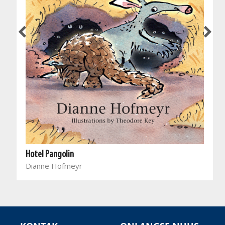
Hotel Pangolin
Dianne Hofmeyr