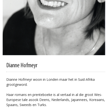
Dianne Hofmeyr
Dianne Hofmeyr woon in Londen maar het in Suid-Afrika
grootgeword.
Haar romans en prenteboeke is al vertaal in al die groot Wes-
Europese tale asook Deens, Nederlands, Japannees, Koreaans,
Spaans, Sweeds en Turks.