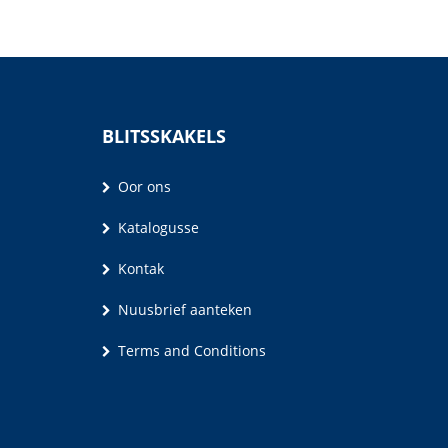
BLITSSKAKELS
Oor ons
Katalogusse
Kontak
Nuusbrief aanteken
Terms and Conditions