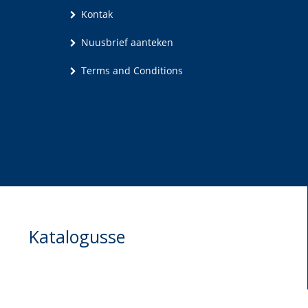
Kontak
Nuusbrief aanteken
Terms and Conditions
Katalogusse