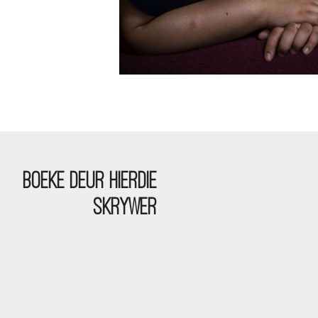
BOEKE DEUR HIERDIE
SKRYWER