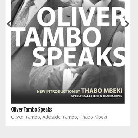
Oliver Tambo Speaks
Oliver Tambo, Adelaide Tambo, Thabo Mbeki