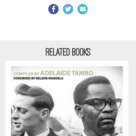
RELATED BOOKS