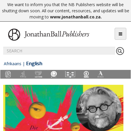
We want to inform you that the NB Publishers website will be
shutting down soon. All our content, resources, and updates will be
moving to
www.jonathanball.co.za
.
English
Afrikaans
|