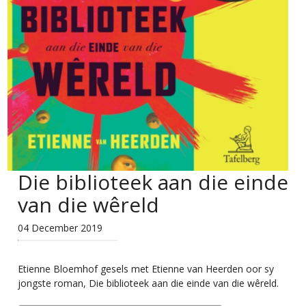
Die biblioteek aan die einde
van die wêreld
04 December 2019
Etienne Bloemhof gesels met Etienne van Heerden oor sy
jongste roman, Die biblioteek aan die einde van die wêreld.