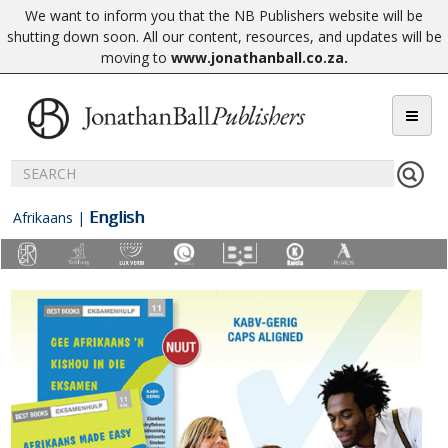
We want to inform you that the NB Publishers website will be
shutting down soon. All our content, resources, and updates will be
moving to
www.jonathanball.co.za
.
English
Afrikaans
|