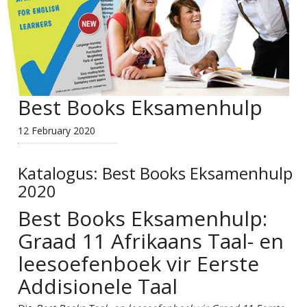
Best Books Eksamenhulp
12 February 2020
Katalogus:
Best Books Eksamenhulp
2020
Best Books Eksamenhulp:
Graad 11 Afrikaans Taal- en
leesoefenboek vir Eerste
Addisionele Taal