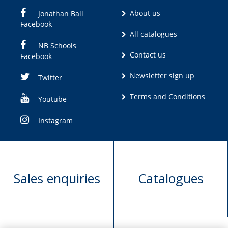
About us
Jonathan Ball
Facebook
All catalogues
NB Schools
Contact us
Facebook
Newsletter sign up
Twitter
Terms and Conditions
Youtube
Instagram
Sales enquiries
Catalogues