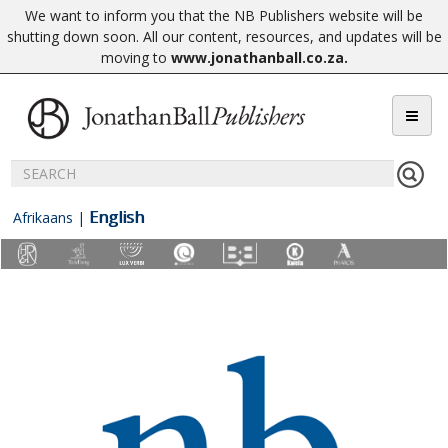
We want to inform you that the NB Publishers website will be
shutting down soon. All our content, resources, and updates will be
moving to
www.jonathanball.co.za
.
English
Afrikaans
|