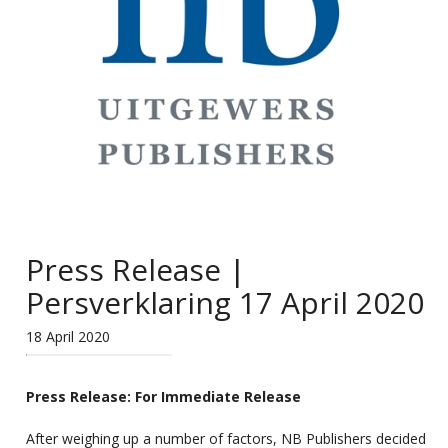
Press Release |
Persverklaring 17 April 2020
18 April 2020
Press Release: For Immediate Release
After weighing up a number of factors, NB Publishers decided