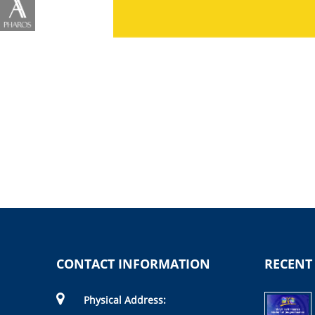
CONTACT INFORMATION
RECENT
Physical Address: