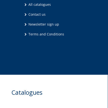
All catalogues
Contact us
Newsletter sign up
Terms and Conditions
Catalogues