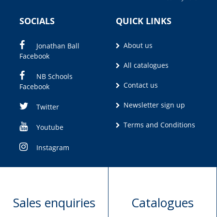
SOCIALS
QUICK LINKS
About us
Jonathan Ball
Facebook
All catalogues
NB Schools
Contact us
Facebook
Newsletter sign up
Twitter
Terms and Conditions
Youtube
Instagram
Sales enquiries
Catalogues