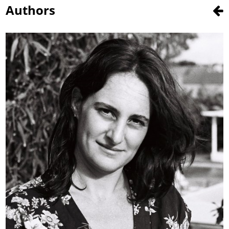
Authors