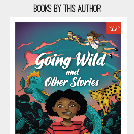
BOOKS BY THIS AUTHOR