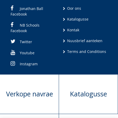
Oor ons
Jonathan Ball
Facebook
Katalogusse
NB Schools
Kontak
Facebook
Nuusbrief aanteken
Twitter
Terms and Conditions
Youtube
Instagram
Verkope navrae
Katalogusse