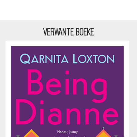
VERWANTE BOEKE