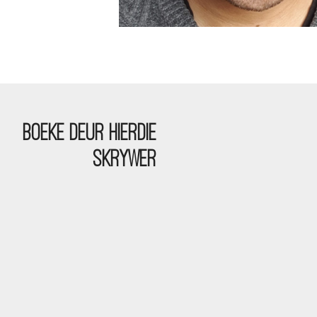
BOEKE DEUR HIERDIE
SKRYWER