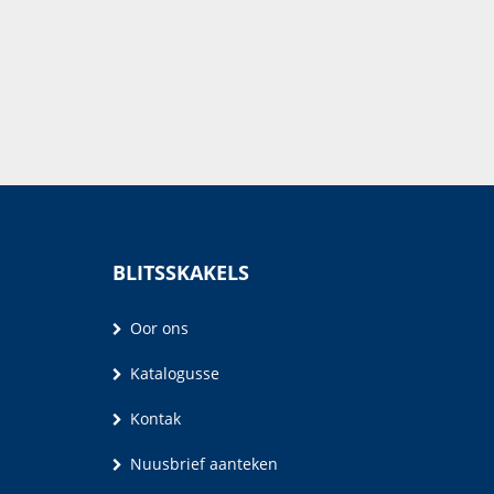
BLITSSKAKELS
Oor ons
Katalogusse
Kontak
Nuusbrief aanteken